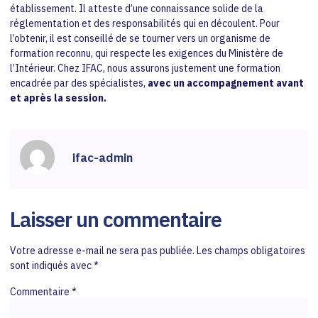
établissement. Il atteste d’une connaissance solide de la
réglementation et des responsabilités qui en découlent. Pour
l’obtenir, il est conseillé de se tourner vers un organisme de
formation reconnu, qui respecte les exigences du Ministère de
l’Intérieur. Chez IFAC, nous assurons justement une formation
encadrée par des spécialistes,
avec un accompagnement avant
et après la session.
ifac-admin
Laisser un commentaire
Votre adresse e-mail ne sera pas publiée.
Les champs obligatoires
sont indiqués avec
*
Commentaire
*