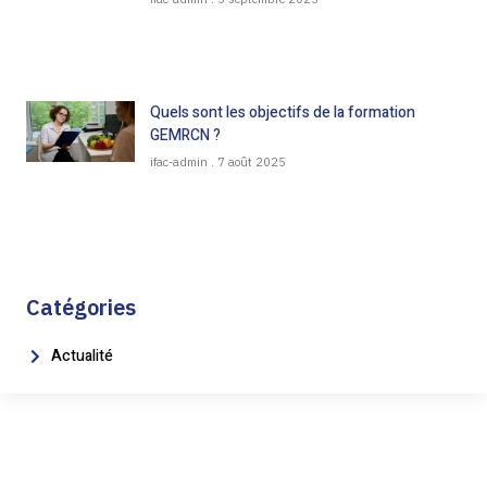
Quels sont les objectifs de la formation
GEMRCN ?
ifac-admin
7 août 2025
Catégories
Actualité