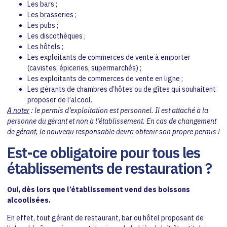
Les bars ;
Les brasseries ;
Les pubs ;
Les discothèques ;
Les hôtels ;
Les exploitants de commerces de vente à emporter
(cavistes, épiceries, supermarchés) ;
Les exploitants de commerces de vente en ligne ;
Les gérants de chambres d’hôtes ou de gîtes qui souhaitent
proposer de l’alcool.
A noter
: le permis d’exploitation est personnel. Il est attaché à la
personne du gérant et non à l’établissement. En cas de changement
de gérant, le nouveau responsable devra obtenir son propre permis !
Est-ce obligatoire pour tous les
établissements de restauration ?
Oui, dès lors que l’établissement vend des boissons
alcoolisées.
En effet, tout gérant de restaurant, bar ou hôtel proposant de