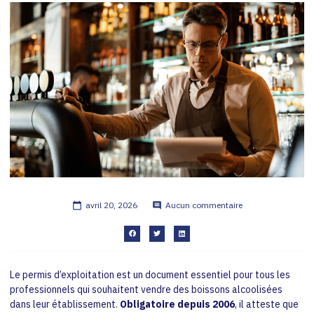
avril 20, 2026
Aucun commentaire
Le permis d’exploitation est un document essentiel pour tous les
professionnels qui souhaitent vendre des boissons alcoolisées
dans leur établissement.
Obligatoire depuis 2006
, il atteste que