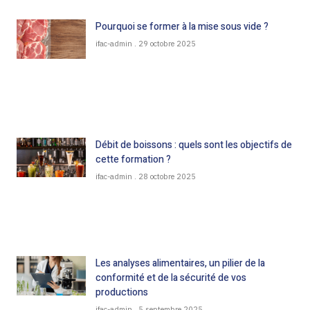
Pourquoi se former à la mise sous vide ?
ifac-admin
29 octobre 2025
Débit de boissons : quels sont les objectifs de
cette formation ?
ifac-admin
28 octobre 2025
Les analyses alimentaires, un pilier de la
conformité et de la sécurité de vos
productions
ifac-admin
5 septembre 2025