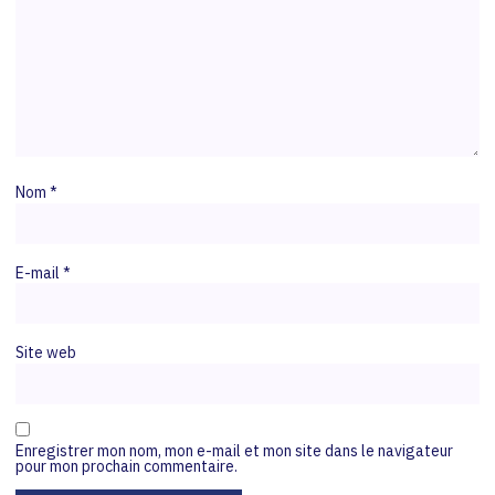
Nom
*
E-mail
*
Site web
Enregistrer mon nom, mon e-mail et mon site dans le navigateur
pour mon prochain commentaire.