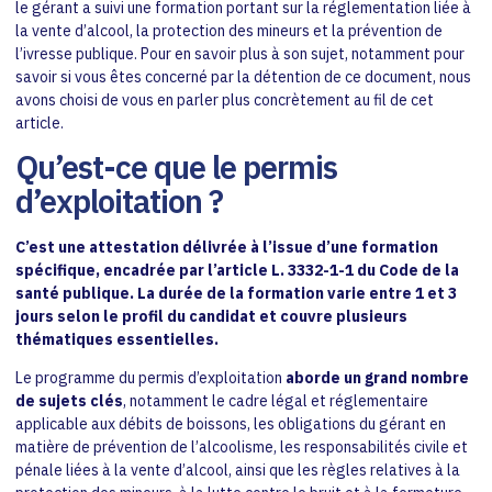
le gérant a suivi une formation portant sur la réglementation liée à
la vente d’alcool, la protection des mineurs et la prévention de
l’ivresse publique. Pour en savoir plus à son sujet, notamment pour
savoir si vous êtes concerné par la détention de ce document, nous
avons choisi de vous en parler plus concrètement au fil de cet
article.
Qu’est-ce que le permis
d’exploitation ?
C’est une attestation délivrée à l’issue d’une formation
spécifique, encadrée par l’article L. 3332-1-1 du Code de la
santé publique. La durée de la formation varie entre 1 et 3
jours selon le profil du candidat et couvre plusieurs
thématiques essentielles.
Le programme du permis d’exploitation
aborde un grand nombre
de sujets clés
, notamment le cadre légal et réglementaire
applicable aux débits de boissons, les obligations du gérant en
matière de prévention de l’alcoolisme, les responsabilités civile et
pénale liées à la vente d’alcool, ainsi que les règles relatives à la