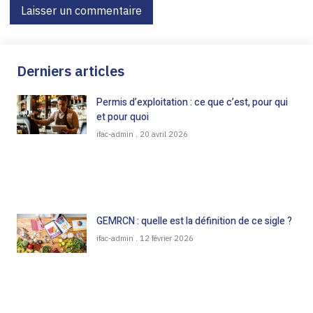
Derniers articles
Permis d’exploitation : ce que c’est, pour qui
et pour quoi
ifac-admin
20 avril 2026
GEMRCN : quelle est la définition de ce sigle ?
ifac-admin
12 février 2026