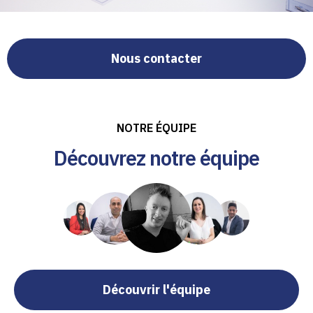
Nous contacter
NOTRE ÉQUIPE
Découvrez notre équipe
Découvrir l'équipe