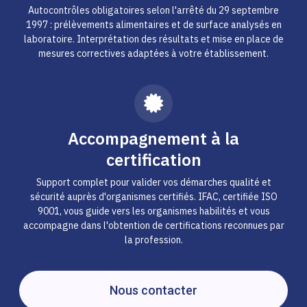
Autocontrôles obligatoires selon l'arrêté du 29 septembre
1997 : prélèvements alimentaires et de surface analysés en
laboratoire. Interprétation des résultats et mise en place de
mesures correctives adaptées à votre établissement.
Accompagnement à la
certification
Support complet pour valider vos démarches qualité et
sécurité auprès d'organismes certifiés. IFAC, certifiée ISO
9001, vous guide vers les organismes habilités et vous
accompagne dans l'obtention de certifications reconnues par
la profession.
Nous contacter