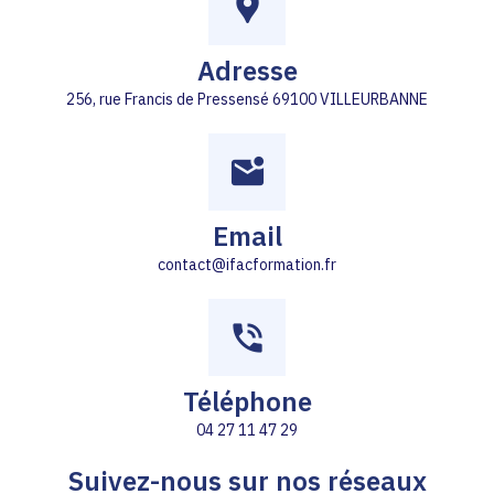
Adresse
256, rue Francis de Pressensé 69100 VILLEURBANNE
Email
contact@ifacformation.fr
Téléphone
04 27 11 47 29
Suivez-nous sur nos réseaux