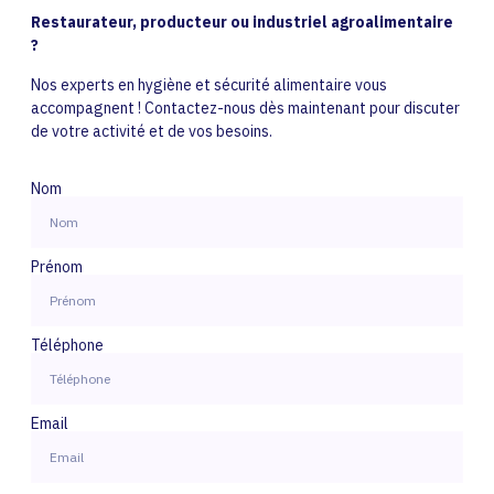
Restaurateur, producteur ou industriel agroalimentaire
?
Nos experts en hygiène et sécurité alimentaire vous
accompagnent ! Contactez-nous dès maintenant pour discuter
de votre activité et de vos besoins.
Nom
Prénom
Téléphone
Email