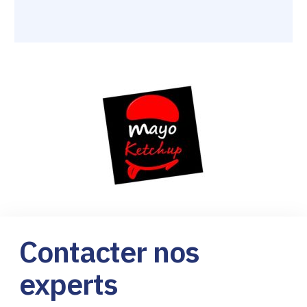
Contacter nos
experts