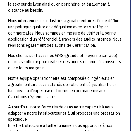
le secteur de Lyon ainsi qu’en périphérie, et également à
distance au besoin.
Nous intervenons en industries agroalimentaire afin de définir
une politique qualité en adéquation avec les stratégies
commerciales. Nous sommes en mesure de vérifier la bonne
application d’un référentiel à travers des audits internes.
Nous
réalisons également des audits de Certification.
Nos clients sont aussi les GMS (grande et moyenne surface)
qui nous sollicite pour réaliser des audits de leurs fournisseurs
ou de leurs magasin.
Notre équipe opérationnelle est composée d’ingénieurs en
agroalimentaire tous salariés de notre entité, justifiant d’un
haut niveau d’expertise et formée en permanence aux
évolutions réglementaires.
Aujourd’hui , notre force réside dans notre capacité à nous
adapter à notre interlocuteur et à lui proposer une prestation
spécifique.
En effet, structure à taille humaine, nous apportons à nos