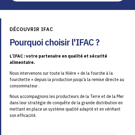
DÉCOUVRIR IFAC
Pourquoi choisir l'IFAC ?
L’IFAC : votre partenaire en qualité et sécurité
alimentaire.
Nous intervenons sur toute la filière
«
de la fourche à la
fourchette » depuis la production jusqu’à la remise directe au
consommateur .
Nous accompagnons les producteurs de la Terre et de la Mer
dans leur stratégie de conquête de la grande distribution en
mettant en place un système qualité adapté et en vérifiant
son efficacité.