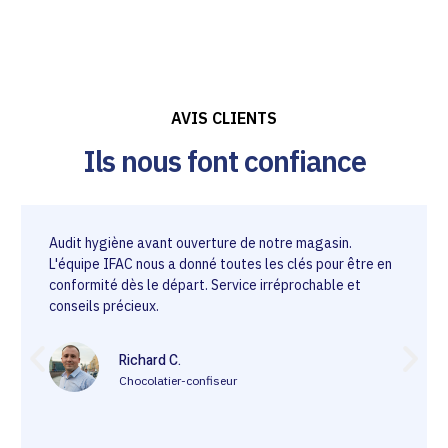
AVIS CLIENTS
Ils nous font confiance
Audit hygiène avant ouverture de notre magasin.
L'équipe IFAC nous a donné toutes les clés pour être en
conformité dès le départ. Service irréprochable et
conseils précieux.
Richard C.
Chocolatier-confiseur