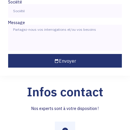
Société
Message
Envoyer
Infos contact
Nos experts sont à votre disposition !