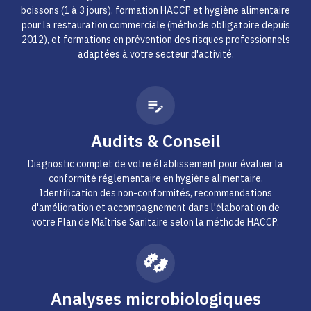
boissons (1 à 3 jours), formation HACCP et hygiène alimentaire
pour la restauration commerciale (méthode obligatoire depuis
2012), et formations en prévention des risques professionnels
adaptées à votre secteur d'activité.
Audits & Conseil
Diagnostic complet de votre établissement pour évaluer la
conformité réglementaire en hygiène alimentaire.
Identification des non-conformités, recommandations
d'amélioration et accompagnement dans l'élaboration de
votre Plan de Maîtrise Sanitaire selon la méthode HACCP.
Analyses microbiologiques