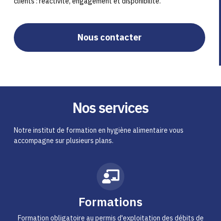
clients : réactivité, engagement et disponibilité.
Nous contacter
Nos services
Notre institut de formation en hygiène alimentaire vous
accompagne sur plusieurs plans.
Formations
Formation obligatoire au permis d'exploitation des débits de