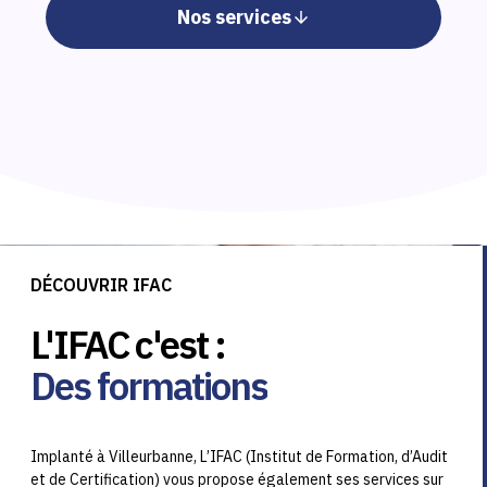
Nos services
DÉCOUVRIR IFAC
L'IFAC c'est :
Des formations
Implanté à Villeurbanne, L’IFAC (Institut de Formation, d’Audit
et de Certification) vous propose également ses services sur